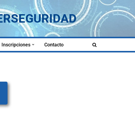
BERSEGURIDAD
Inscripciones
Contacto